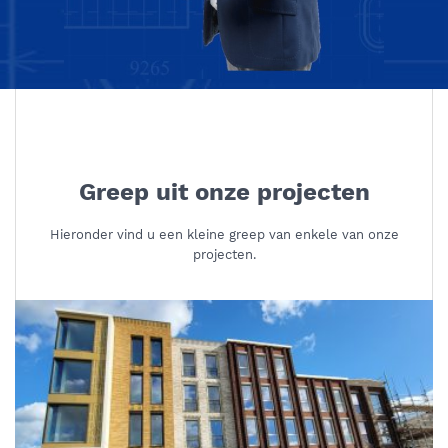
Greep uit onze projecten
Hieronder vind u een kleine greep van enkele van onze
projecten.