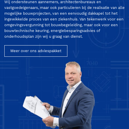
Wij ondersteunen aannemers, architectenbureaus en
vastgoedeigenaars, maar ook particulieren bij de realisatie van alle
mogelijke bouwprojecten, van een eenvoudig dakkapel tot het
ingewikkelde proces van een ziekenhuis. Van tekenwerk voor een
omgevingsvergunning tot bouwbegeleiding, maar ook voor een
bouwtechnische keuring, energiebesparingsadvies of
onderhoudsplan zijn wij u graag van dienst.
Meer over ons adviespakket