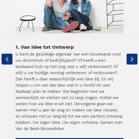
1. Van Idee tot Ontwerp
U bent de gelukkige eigenaar van een bouwkavel voor
uw droomhuis of bedrijfspand? Of heeft u een
bestaand huis op het oog, wat u wilt verbouwen? Of
wilt u uw huidige woning verbeteren of verbouwen?
Dan heeft u daar waarschijnlijk wel idee bij. En wij
helpen u om van dat idee wat in u hoofd zit, een
tastbaar plan te maken. We beginnen met uw
wensenlijst, en stellen net zo lang vragen, totdat we
weten hoe uw idee eruit ziet. Vervolgens gaan we
samen met u aan de slag en maken uw idee visueel,
en schaven net zo lang bij tot we een perfect ontwerp
hebben. Uw eigen idee. Uw eigen ontwerp. Samen met
Van de Beek Bouwadvies.