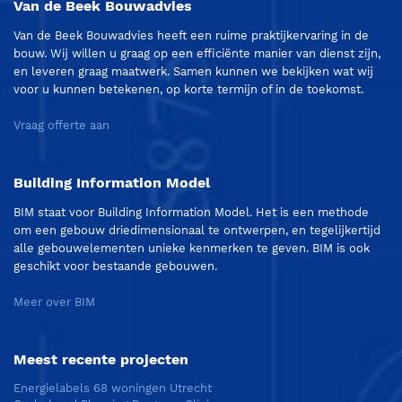
Van de Beek Bouwadvies
Van de Beek Bouwadvies heeft een ruime praktijkervaring in de
bouw. Wij willen u graag op een efficiënte manier van dienst zijn,
en leveren graag maatwerk. Samen kunnen we bekijken wat wij
voor u kunnen betekenen, op korte termijn of in de toekomst.
Vraag offerte aan
Building Information Model
BIM staat voor Building Information Model. Het is een methode
om een gebouw driedimensionaal te ontwerpen, en tegelijkertijd
alle gebouwelementen unieke kenmerken te geven. BIM is ook
geschikt voor bestaande gebouwen.
Meer over BIM
Meest recente projecten
Energielabels 68 woningen Utrecht