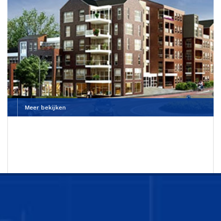
Meer bekijken