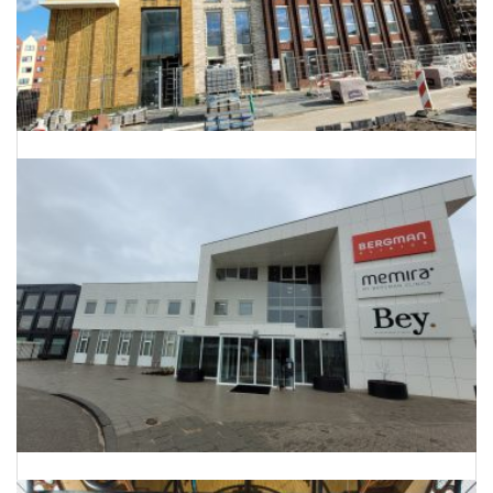
Energielabels 68 woningen Utrecht
Onderhoud Planning Bergman Clinics