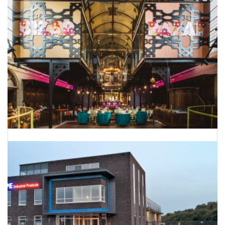
Van kerk naar hotel-restaurant