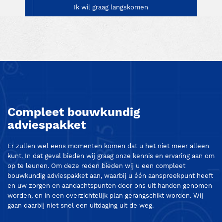
Ik wil graag langskomen
Compleet bouwkundig
adviespakket
Er zullen wel eens momenten komen dat u het niet meer alleen
kunt. In dat geval bieden wij graag onze kennis en ervaring aan om
op te leunen. Om deze reden bieden wij u een compleet
bouwkundig adviespakket aan, waarbij u één aanspreekpunt heeft
en uw zorgen en aandachtspunten door ons uit handen genomen
worden, en in een overzichtelijk plan gerangschikt worden. Wij
gaan daarbij niet snel een uitdaging uit de weg.