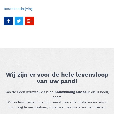
Routebeschrijving
Wij zijn er voor de hele levensloop
van uw pand!
Van de Beek Bouwadvies is de
bouwkundig adviseur
die u nodig
heeft.
Wij onderscheiden ons door eerst naar u te luisteren en ons in
uw vraag te verplaatsen, zodat we maatwerk kunnen bieden