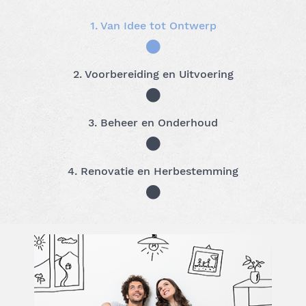
1. Van Idee tot Ontwerp
2. Voorbereiding en Uitvoering
3. Beheer en Onderhoud
4. Renovatie en Herbestemming