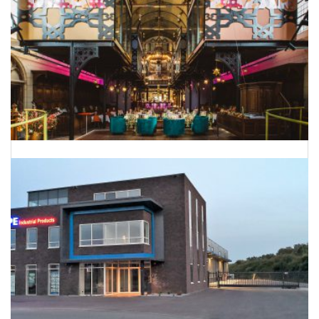
Van kerk naar hotel-restaurant