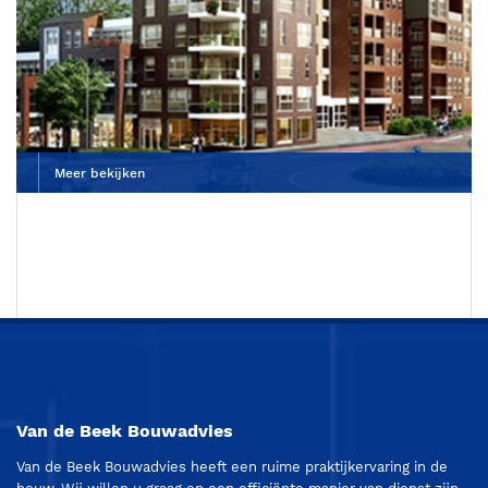
Meer bekijken
Van de Beek Bouwadvies
Van de Beek Bouwadvies heeft een ruime praktijkervaring in de