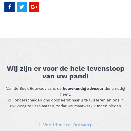
Wij zijn er voor de hele levensloop
van uw pand!
Van de Beek Bouwadvies is de
bouwkundig adviseur
die u nodig
heeft.
Wij onderscheiden ons door eerst naar u te luisteren en ons in
uw vraag te verplaatsen, zodat we maatwerk kunnen bieden
1. Van Idee tot Ontwerp