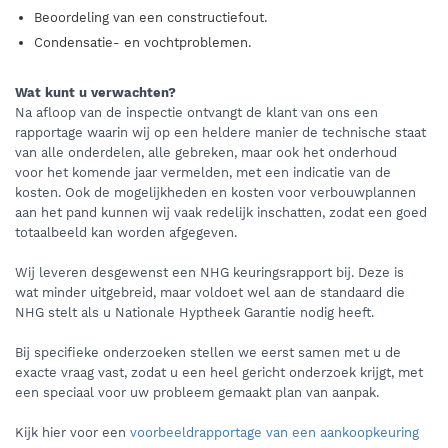
Beoordeling van een constructiefout.
Condensatie- en vochtproblemen.
Wat kunt u verwachten?
Na afloop van de inspectie ontvangt de klant van ons een
rapportage waarin wij op een heldere manier de technische staat
van alle onderdelen, alle gebreken, maar ook het onderhoud
voor het komende jaar vermelden, met een indicatie van de
kosten. Ook de mogelijkheden en kosten voor verbouwplannen
aan het pand kunnen wij vaak redelijk inschatten, zodat een goed
totaalbeeld kan worden afgegeven.
Wij leveren desgewenst een NHG keuringsrapport bij. Deze is
wat minder uitgebreid, maar voldoet wel aan de standaard die
NHG stelt als u Nationale Hyptheek Garantie nodig heeft.
Bij specifieke onderzoeken stellen we eerst samen met u de
exacte vraag vast, zodat u een heel gericht onderzoek krijgt, met
een speciaal voor uw probleem gemaakt plan van aanpak.
Kijk hier voor een
voorbeeldrapportage van een aankoopkeuring