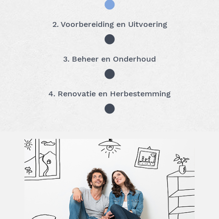
2. Voorbereiding en Uitvoering
3. Beheer en Onderhoud
4. Renovatie en Herbestemming