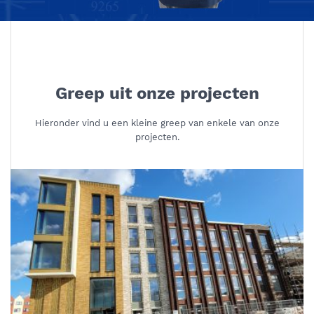
Greep uit onze projecten
Hieronder vind u een kleine greep van enkele van onze
projecten.