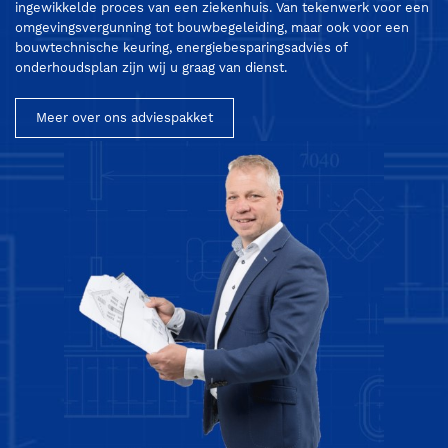
ingewikkelde proces van een ziekenhuis. Van tekenwerk voor een
omgevingsvergunning tot bouwbegeleiding, maar ook voor een
bouwtechnische keuring, energiebesparingsadvies of
onderhoudsplan zijn wij u graag van dienst.
Meer over ons adviespakket