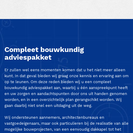
Compleet bouwkundig
adviespakket
Er zullen wel eens momenten komen dat u het niet meer alleen
kunt. In dat geval bieden wij graag onze kennis en ervaring aan om
op te leunen. Om deze reden bieden wij u een compleet
bouwkundig adviespakket aan, waarbij u één aanspreekpunt heeft
en uw zorgen en aandachtspunten door ons uit handen genomen
worden, en in een overzichtelijk plan gerangschikt worden. Wij
gaan daarbij niet snel een uitdaging uit de weg.
Wij ondersteunen aannemers, architectenbureaus en
vastgoedeigenaars, maar ook particulieren bij de realisatie van alle
mogelijke bouwprojecten, van een eenvoudig dakkapel tot het