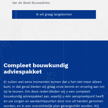
Van de Beek Bouwadvies.
Ik wil graag langskomen
Compleet bouwkundig
adviespakket
Er zullen wel eens momenten komen dat u het niet meer alleen
kunt. In dat geval bieden wij graag onze kennis en ervaring aan om
op te leunen. Om deze reden bieden wij u een compleet
bouwkundig adviespakket aan, waarbij u één aanspreekpunt heeft
en uw zorgen en aandachtspunten door ons uit handen genomen
worden, en in een overzichtelijk plan gerangschikt worden. Wij