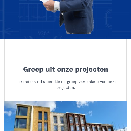
Greep uit onze projecten
Hieronder vind u een kleine greep van enkele van onze
projecten.