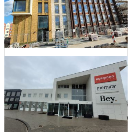
Energielabels 68 woningen Utrecht