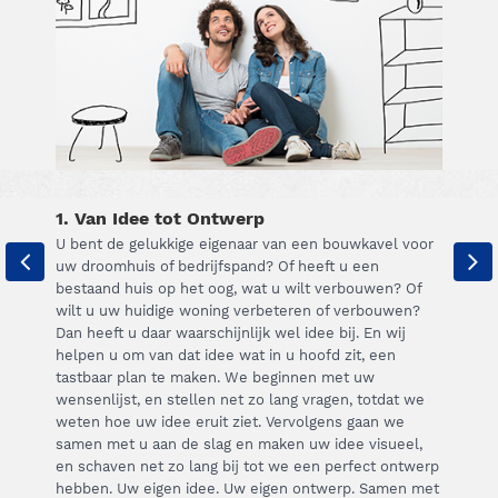
1. Van Idee tot Ontwerp
U bent de gelukkige eigenaar van een bouwkavel voor
uw droomhuis of bedrijfspand? Of heeft u een
bestaand huis op het oog, wat u wilt verbouwen? Of
wilt u uw huidige woning verbeteren of verbouwen?
Dan heeft u daar waarschijnlijk wel idee bij. En wij
helpen u om van dat idee wat in u hoofd zit, een
tastbaar plan te maken. We beginnen met uw
wensenlijst, en stellen net zo lang vragen, totdat we
weten hoe uw idee eruit ziet. Vervolgens gaan we
samen met u aan de slag en maken uw idee visueel,
en schaven net zo lang bij tot we een perfect ontwerp
hebben. Uw eigen idee. Uw eigen ontwerp. Samen met