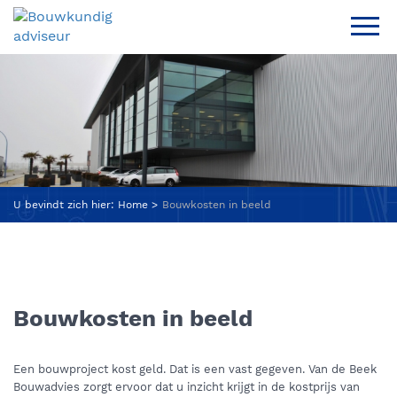
U bevindt zich hier:
Home
Bouwkosten in beeld
Bouwkosten in beeld
Een bouwproject kost geld. Dat is een vast gegeven. Van de Beek
Bouwadvies zorgt ervoor dat u inzicht krijgt in de kostprijs van