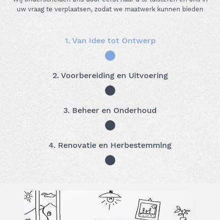
uw vraag te verplaatsen, zodat we maatwerk kunnen bieden
1. Van Idee tot Ontwerp
2. Voorbereiding en Uitvoering
3. Beheer en Onderhoud
4. Renovatie en Herbestemming