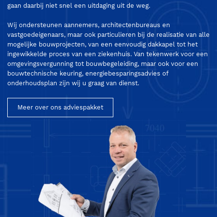
gaan daarbij niet snel een uitdaging uit de weg.
Wij ondersteunen aannemers, architectenbureaus en
vastgoedeigenaars, maar ook particulieren bij de realisatie van alle
mogelijke bouwprojecten, van een eenvoudig dakkapel tot het
ingewikkelde proces van een ziekenhuis. Van tekenwerk voor een
omgevingsvergunning tot bouwbegeleiding, maar ook voor een
bouwtechnische keuring, energiebesparingsadvies of
onderhoudsplan zijn wij u graag van dienst.
Meer over ons adviespakket