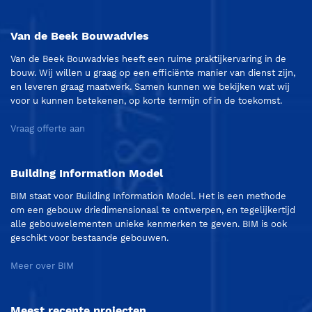
Van de Beek Bouwadvies
Van de Beek Bouwadvies heeft een ruime praktijkervaring in de
bouw. Wij willen u graag op een efficiënte manier van dienst zijn,
en leveren graag maatwerk. Samen kunnen we bekijken wat wij
voor u kunnen betekenen, op korte termijn of in de toekomst.
Vraag offerte aan
Building Information Model
BIM staat voor Building Information Model. Het is een methode
om een gebouw driedimensionaal te ontwerpen, en tegelijkertijd
alle gebouwelementen unieke kenmerken te geven. BIM is ook
geschikt voor bestaande gebouwen.
Meer over BIM
Meest recente projecten