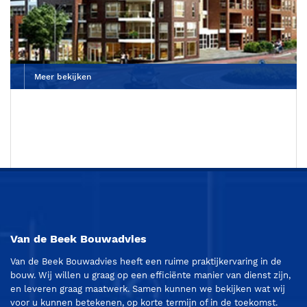
Meer bekijken
Van de Beek Bouwadvies
Van de Beek Bouwadvies heeft een ruime praktijkervaring in de
bouw. Wij willen u graag op een efficiënte manier van dienst zijn,
en leveren graag maatwerk. Samen kunnen we bekijken wat wij
voor u kunnen betekenen, op korte termijn of in de toekomst.