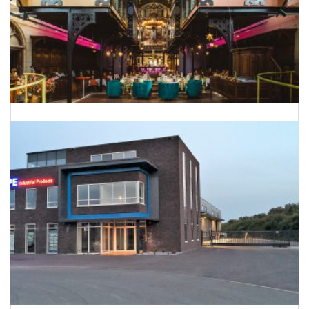
Van kerk naar hotel-restaurant