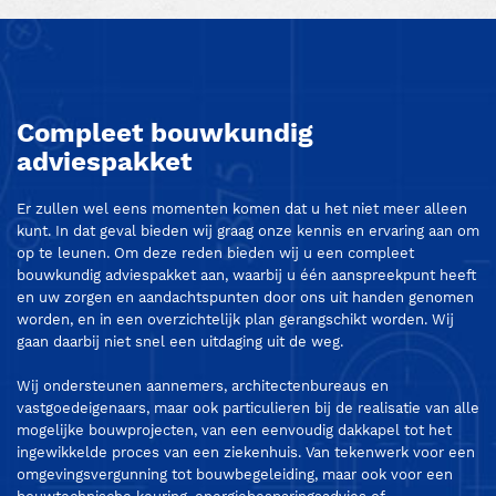
Compleet bouwkundig
adviespakket
Er zullen wel eens momenten komen dat u het niet meer alleen
kunt. In dat geval bieden wij graag onze kennis en ervaring aan om
op te leunen. Om deze reden bieden wij u een compleet
bouwkundig adviespakket aan, waarbij u één aanspreekpunt heeft
en uw zorgen en aandachtspunten door ons uit handen genomen
worden, en in een overzichtelijk plan gerangschikt worden. Wij
gaan daarbij niet snel een uitdaging uit de weg.
Wij ondersteunen aannemers, architectenbureaus en
vastgoedeigenaars, maar ook particulieren bij de realisatie van alle
mogelijke bouwprojecten, van een eenvoudig dakkapel tot het
ingewikkelde proces van een ziekenhuis. Van tekenwerk voor een
omgevingsvergunning tot bouwbegeleiding, maar ook voor een