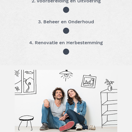
2. Voorbereiding en Uitvoering
3. Beheer en Onderhoud
4. Renovatie en Herbestemming