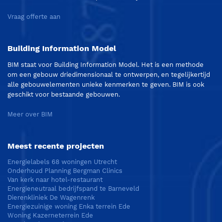
Vraag offerte aan
Building Information Model
BIM staat voor Building Information Model. Het is een methode
om een gebouw driedimensionaal te ontwerpen, en tegelijkertijd
alle gebouwelementen unieke kenmerken te geven. BIM is ook
geschikt voor bestaande gebouwen.
Meer over BIM
Meest recente projecten
Energielabels 68 woningen Utrecht
Onderhoud Planning Bergman Clinics
Van kerk naar hotel-restaurant
Energieneutraal bedrijfspand te Barneveld
Dierenkliniek De Wagenrenk
Energiezuinige woning Enka terrein Ede
Woning Kazerneterrein Ede