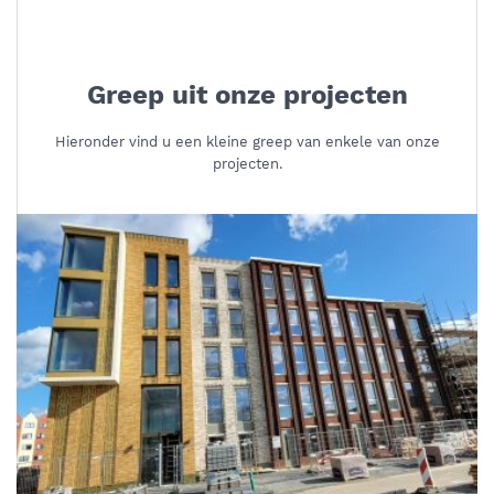
Greep uit onze projecten
Hieronder vind u een kleine greep van enkele van onze
projecten.