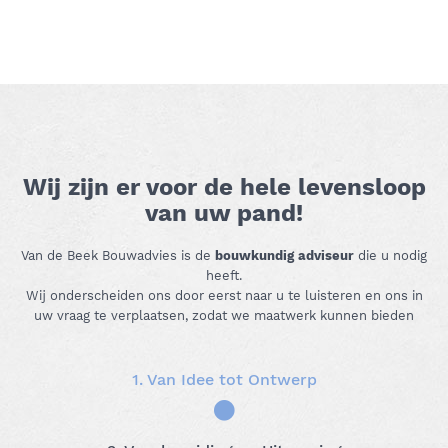
Wij zijn er voor de hele levensloop
van uw pand!
Van de Beek Bouwadvies is de
bouwkundig adviseur
die u nodig
heeft.
Wij onderscheiden ons door eerst naar u te luisteren en ons in
uw vraag te verplaatsen, zodat we maatwerk kunnen bieden
1. Van Idee tot Ontwerp