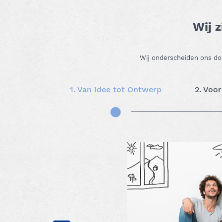
Wij z
Wij onderscheiden ons doo
1. Van Idee tot Ontwerp
2. Voo