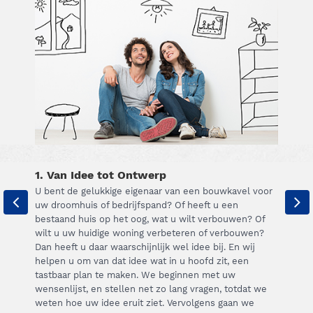
1. Van Idee tot Ontwerp
U bent de gelukkige eigenaar van een bouwkavel voor
uw droomhuis of bedrijfspand? Of heeft u een
bestaand huis op het oog, wat u wilt verbouwen? Of
wilt u uw huidige woning verbeteren of verbouwen?
Dan heeft u daar waarschijnlijk wel idee bij. En wij
helpen u om van dat idee wat in u hoofd zit, een
tastbaar plan te maken. We beginnen met uw
wensenlijst, en stellen net zo lang vragen, totdat we
weten hoe uw idee eruit ziet. Vervolgens gaan we