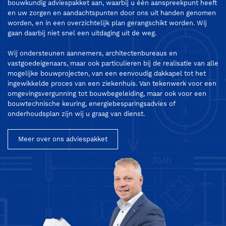
bouwkundig adviespakket aan, waarbij u één aanspreekpunt heeft
en uw zorgen en aandachtspunten door ons uit handen genomen
worden, en in een overzichtelijk plan gerangschikt worden. Wij
gaan daarbij niet snel een uitdaging uit de weg.
Wij ondersteunen aannemers, architectenbureaus en
vastgoedeigenaars, maar ook particulieren bij de realisatie van alle
mogelijke bouwprojecten, van een eenvoudig dakkapel tot het
ingewikkelde proces van een ziekenhuis. Van tekenwerk voor een
omgevingsvergunning tot bouwbegeleiding, maar ook voor een
bouwtechnische keuring, energiebesparingsadvies of
onderhoudsplan zijn wij u graag van dienst.
Meer over ons adviespakket