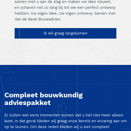
samen met u aan de slag en maken uw idee visueel,
en schaven net zo lang bij tot we een perfect ontwerp
hebben. Uw eigen idee. Uw eigen ontwerp. Samen met
Van de Beek Bouwadvies.
Ik wil graag langskomen
Compleet bouwkundig
adviespakket
Er zullen wel eens momenten komen dat u het niet meer alleen
kunt. In dat geval bieden wij graag onze kennis en ervaring aan om
op te leunen. Om deze reden bieden wij u een compleet