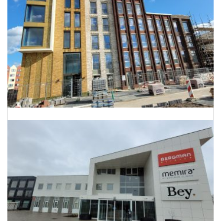
Energielabels 68 woningen Utrecht