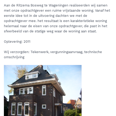
Aan de Ritzema Bosweg te Wageningen realiseerden wij samen
met onze opdrachtgever een ruime vrijstaande woning. Vanaf het
eerste idee tot in de uitvoering dachten we met de
opdrachtgever mee. het resultaat is een karakteristieke woning
helemaal naar de eisen van onze opdrachtgever, die past in het
sfeerbeeld van de statige weg waar de woning aan staat.
Oplevering: 2011
Wij verzorgden: Tekenwerk, vergunningaanvraag, technische
omschrijving