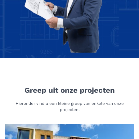
Greep uit onze projecten
Hieronder vind u een kleine greep van enkele van onze
projecten.