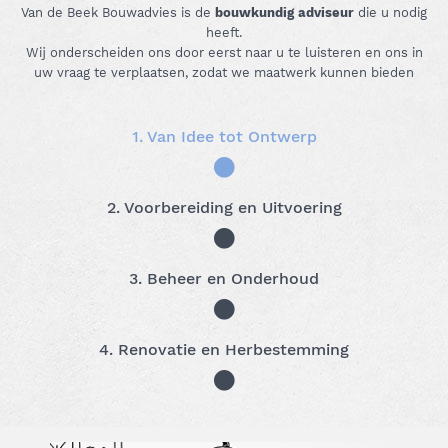
Van de Beek Bouwadvies is de
bouwkundig adviseur
die u nodig
heeft.
Wij onderscheiden ons door eerst naar u te luisteren en ons in
uw vraag te verplaatsen, zodat we maatwerk kunnen bieden
1. Van Idee tot Ontwerp
2. Voorbereiding en Uitvoering
3. Beheer en Onderhoud
4. Renovatie en Herbestemming