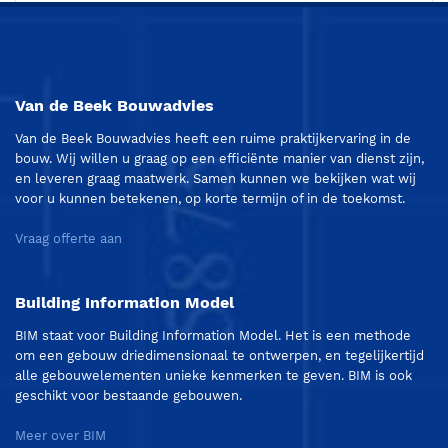
Van de Beek Bouwadvies
Van de Beek Bouwadvies heeft een ruime praktijkervaring in de
bouw. Wij willen u graag op een efficiënte manier van dienst zijn,
en leveren graag maatwerk. Samen kunnen we bekijken wat wij
voor u kunnen betekenen, op korte termijn of in de toekomst.
Vraag offerte aan
Building Information Model
BIM staat voor Building Information Model. Het is een methode
om een gebouw driedimensionaal te ontwerpen, en tegelijkertijd
alle gebouwelementen unieke kenmerken te geven. BIM is ook
geschikt voor bestaande gebouwen.
Meer over BIM