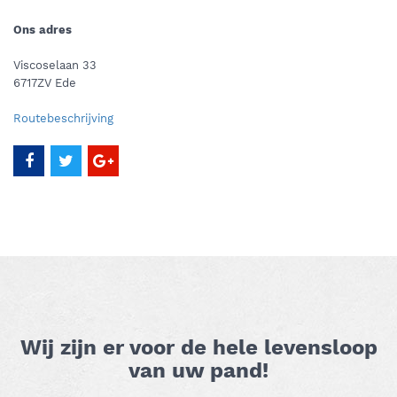
Ons adres
Viscoselaan 33
6717ZV Ede
Routebeschrijving
Wij zijn er voor de hele levensloop
van uw pand!