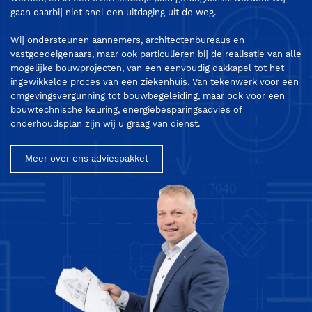
gaan daarbij niet snel een uitdaging uit de weg.
Wij ondersteunen aannemers, architectenbureaus en
vastgoedeigenaars, maar ook particulieren bij de realisatie van alle
mogelijke bouwprojecten, van een eenvoudig dakkapel tot het
ingewikkelde proces van een ziekenhuis. Van tekenwerk voor een
omgevingsvergunning tot bouwbegeleiding, maar ook voor een
bouwtechnische keuring, energiebesparingsadvies of
onderhoudsplan zijn wij u graag van dienst.
Meer over ons adviespakket