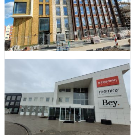
Energielabels 68 woningen Utrecht