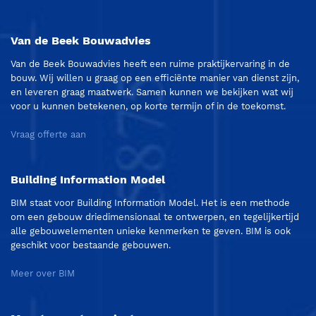
Van de Beek Bouwadvies
Van de Beek Bouwadvies heeft een ruime praktijkervaring in de
bouw. Wij willen u graag op een efficiënte manier van dienst zijn,
en leveren graag maatwerk. Samen kunnen we bekijken wat wij
voor u kunnen betekenen, op korte termijn of in de toekomst.
Vraag offerte aan
Building Information Model
BIM staat voor Building Information Model. Het is een methode
om een gebouw driedimensionaal te ontwerpen, en tegelijkertijd
alle gebouwelementen unieke kenmerken te geven. BIM is ook
geschikt voor bestaande gebouwen.
Meer over BIM