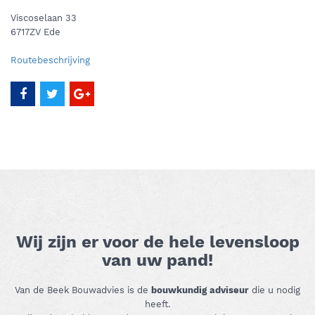
Viscoselaan 33
6717ZV Ede
Routebeschrijving
Wij zijn er voor de hele levensloop
van uw pand!
Van de Beek Bouwadvies is de
bouwkundig adviseur
die u nodig
heeft.