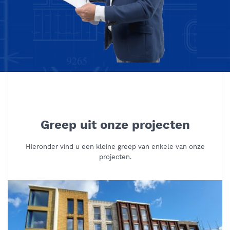
Greep uit onze projecten
Hieronder vind u een kleine greep van enkele van onze
projecten.