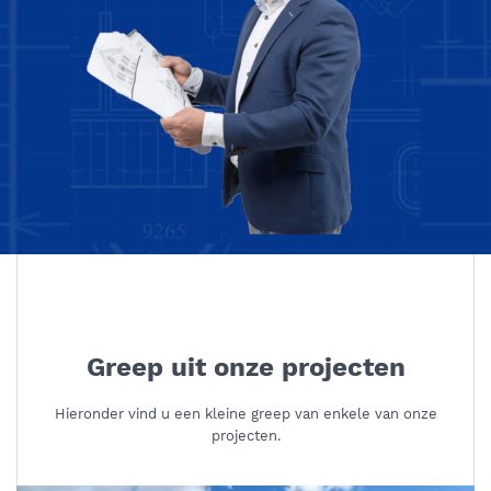
Greep uit onze projecten
Hieronder vind u een kleine greep van enkele van onze
projecten.