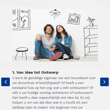
1. Van Idee tot Ontwerp
U bent de gelukkige eigenaar van een bouwkavel voor
uw droomhuis of bedrijfspand? Of heeft u een
bestaand huis op het oog, wat u wilt verbouwen? Of
wilt u uw huidige woning verbeteren of verbouwen?
Dan heeft u daar waarschijnlijk wel idee bij. En wij
helpen u om van dat idee wat in u hoofd zit, een
tastbaar plan te maken. We beginnen met uw