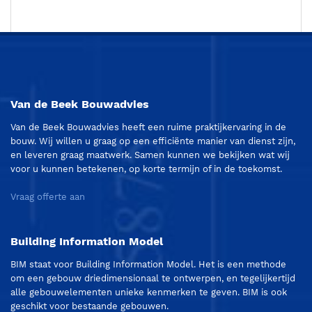
Van de Beek Bouwadvies
Van de Beek Bouwadvies heeft een ruime praktijkervaring in de
bouw. Wij willen u graag op een efficiënte manier van dienst zijn,
en leveren graag maatwerk. Samen kunnen we bekijken wat wij
voor u kunnen betekenen, op korte termijn of in de toekomst.
Vraag offerte aan
Building Information Model
BIM staat voor Building Information Model. Het is een methode
om een gebouw driedimensionaal te ontwerpen, en tegelijkertijd
alle gebouwelementen unieke kenmerken te geven. BIM is ook
geschikt voor bestaande gebouwen.