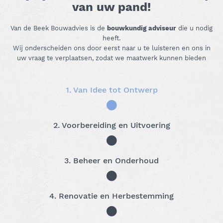
van uw pand!
Van de Beek Bouwadvies is de
bouwkundig adviseur
die u nodig
heeft.
Wij onderscheiden ons door eerst naar u te luisteren en ons in
uw vraag te verplaatsen, zodat we maatwerk kunnen bieden
1. Van Idee tot Ontwerp
2. Voorbereiding en Uitvoering
3. Beheer en Onderhoud
4. Renovatie en Herbestemming