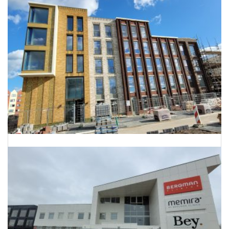
Energielabels 68 woningen Utrecht