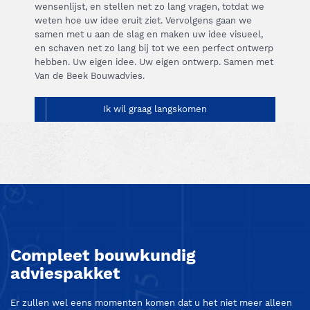
wensenlijst, en stellen net zo lang vragen, totdat we
weten hoe uw idee eruit ziet. Vervolgens gaan we
samen met u aan de slag en maken uw idee visueel,
en schaven net zo lang bij tot we een perfect ontwerp
hebben. Uw eigen idee. Uw eigen ontwerp. Samen met
Van de Beek Bouwadvies.
Ik wil graag langskomen
Compleet bouwkundig
adviespakket
Er zullen wel eens momenten komen dat u het niet meer alleen