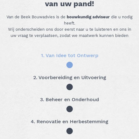
van uw pand!
Van de Beek Bouwadvies is de
bouwkundig adviseur
die u nodig
heeft.
Wij onderscheiden ons door eerst naar u te luisteren en ons in
uw vraag te verplaatsen, zodat we maatwerk kunnen bieden
1. Van Idee tot Ontwerp
2. Voorbereiding en Uitvoering
3. Beheer en Onderhoud
4. Renovatie en Herbestemming