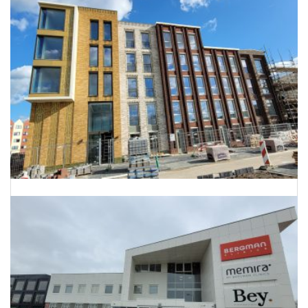
Energielabels 68 woningen Utrecht