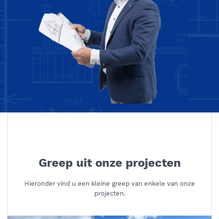
Greep uit onze projecten
Hieronder vind u een kleine greep van enkele van onze
projecten.