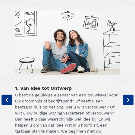
1. Van Idee tot Ontwerp
U bent de gelukkige eigenaar van een bouwkavel voor
uw droomhuis of bedrijfspand? Of heeft u een
bestaand huis op het oog, wat u wilt verbouwen? Of
wilt u uw huidige woning verbeteren of verbouwen?
Dan heeft u daar waarschijnlijk wel idee bij. En wij
helpen u om van dat idee wat in u hoofd zit, een
tastbaar plan te maken. We beginnen met uw