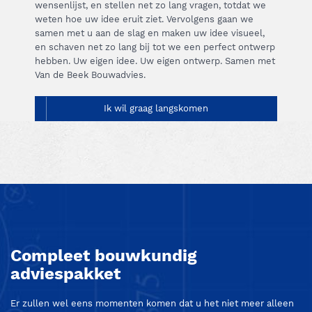
wensenlijst, en stellen net zo lang vragen, totdat we
weten hoe uw idee eruit ziet. Vervolgens gaan we
samen met u aan de slag en maken uw idee visueel,
en schaven net zo lang bij tot we een perfect ontwerp
hebben. Uw eigen idee. Uw eigen ontwerp. Samen met
Van de Beek Bouwadvies.
Ik wil graag langskomen
Compleet bouwkundig
adviespakket
Er zullen wel eens momenten komen dat u het niet meer alleen