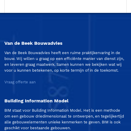
Van de Beek Bouwadvies
Van de Beek Bouwadvies heeft een ruime praktijkervaring in de
bouw. Wij willen u graag op een efficiënte manier van dienst zijn,
en leveren graag maatwerk. Samen kunnen we bekijken wat wij
voor u kunnen betekenen, op korte termijn of in de toekomst.
Vraag offerte aan
Building Information Model
BIM staat voor Building Information Model. Het is een methode
om een gebouw driedimensionaal te ontwerpen, en tegelijkertijd
alle gebouwelementen unieke kenmerken te geven. BIM is ook
geschikt voor bestaande gebouwen.