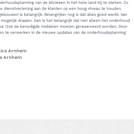
erhoudsplanning van de klinieken in het hele land bij te stellen. Zo
e dienstverlening aan de klanten op een hoog niveau te houden.
 gebouwen is belangrijk. Belangrijker nog is dat alles goed werkt. Van
 mogelijk draaien. Dan is het belangrijk dat niet alleen het onderhoud
and. Ook de benodigde middelen moeten gereserveerd worden. Door
ren te verwerken in de nieuwe updates van de onderhoudsplanning
cs Arnhem