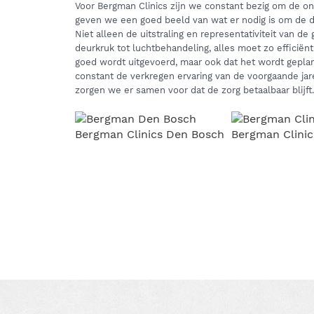
Voor Bergman Clinics zijn we constant bezig om de ond
geven we een goed beeld van wat er nodig is om de d
Niet alleen de uitstraling en representativiteit van de
deurkruk tot luchtbehandeling, alles moet zo efficiënt
goed wordt uitgevoerd, maar ook dat het wordt gepl
constant de verkregen ervaring van de voorgaande ja
zorgen we er samen voor dat de zorg betaalbaar blijft.
Bergman Clinics Den Bosch
Bergman Clini