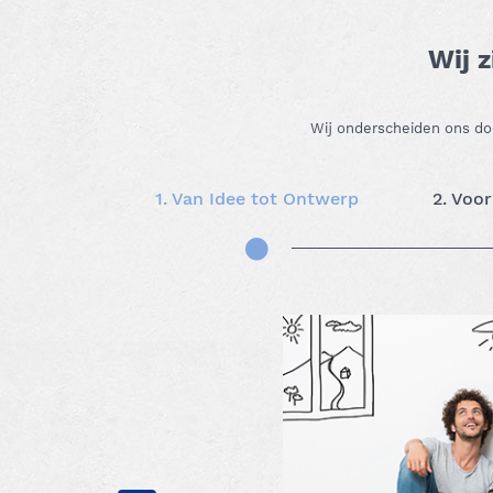
Wij z
Wij onderscheiden ons doo
1. Van Idee tot Ontwerp
2. Voo