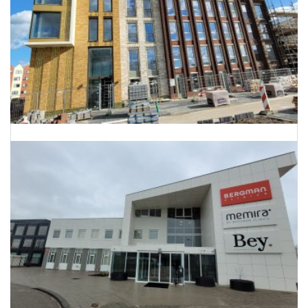
Energielabels 68 woningen Utrecht