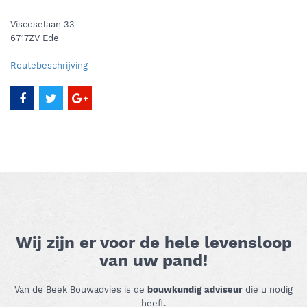
Viscoselaan 33
6717ZV Ede
Routebeschrijving
Wij zijn er voor de hele levensloop
van uw pand!
Van de Beek Bouwadvies is de
bouwkundig adviseur
die u nodig
heeft.