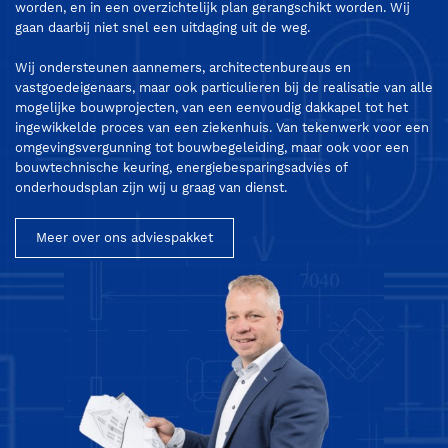
worden, en in een overzichtelijk plan gerangschikt worden. Wij
gaan daarbij niet snel een uitdaging uit de weg.
Wij ondersteunen aannemers, architectenbureaus en
vastgoedeigenaars, maar ook particulieren bij de realisatie van alle
mogelijke bouwprojecten, van een eenvoudig dakkapel tot het
ingewikkelde proces van een ziekenhuis. Van tekenwerk voor een
omgevingsvergunning tot bouwbegeleiding, maar ook voor een
bouwtechnische keuring, energiebesparingsadvies of
onderhoudsplan zijn wij u graag van dienst.
Meer over ons adviespakket