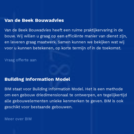
Van de Beek Bouwadvies
Van de Beek Bouwadvies heeft een ruime praktijkervaring in de
bouw. Wij willen u graag op een efficiënte manier van dienst zijn,
en leveren graag maatwerk. Samen kunnen we bekijken wat wij
voor u kunnen betekenen, op korte termijn of in de toekomst.
Vraag offerte aan
Building Information Model
BIM staat voor Building Information Model. Het is een methode
om een gebouw driedimensionaal te ontwerpen, en tegelijkertijd
alle gebouwelementen unieke kenmerken te geven. BIM is ook
geschikt voor bestaande gebouwen.
Meer over BIM