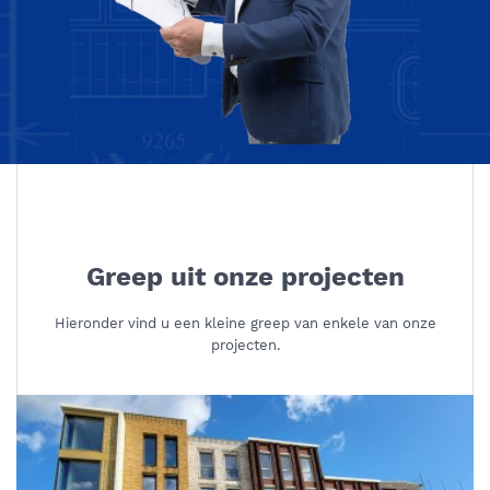
Greep uit onze projecten
Hieronder vind u een kleine greep van enkele van onze
projecten.