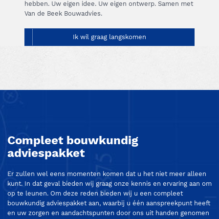
hebben. Uw eigen idee. Uw eigen ontwerp. Samen met
Van de Beek Bouwadvies.
Ik wil graag langskomen
Compleet bouwkundig
adviespakket
Er zullen wel eens momenten komen dat u het niet meer alleen
kunt. In dat geval bieden wij graag onze kennis en ervaring aan om
op te leunen. Om deze reden bieden wij u een compleet
bouwkundig adviespakket aan, waarbij u één aanspreekpunt heeft
en uw zorgen en aandachtspunten door ons uit handen genomen