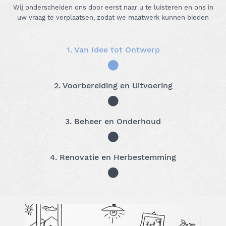
Wij onderscheiden ons door eerst naar u te luisteren en ons in
uw vraag te verplaatsen, zodat we maatwerk kunnen bieden
1. Van Idee tot Ontwerp
2. Voorbereiding en Uitvoering
3. Beheer en Onderhoud
4. Renovatie en Herbestemming