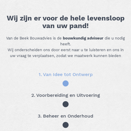
Wij zijn er voor de hele levensloop
van uw pand!
Van de Beek Bouwadvies is de
bouwkundig adviseur
die u nodig
heeft.
Wij onderscheiden ons door eerst naar u te luisteren en ons in
uw vraag te verplaatsen, zodat we maatwerk kunnen bieden
1. Van Idee tot Ontwerp
2. Voorbereiding en Uitvoering
3. Beheer en Onderhoud