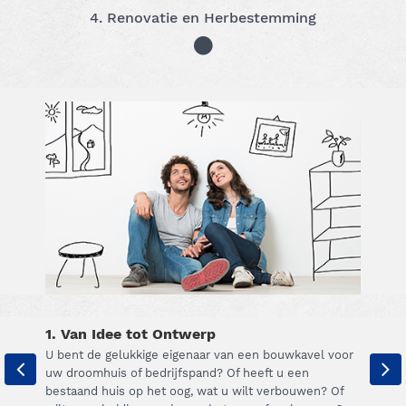
4. Renovatie en Herbestemming
1. Van Idee tot Ontwerp
U bent de gelukkige eigenaar van een bouwkavel voor
uw droomhuis of bedrijfspand? Of heeft u een
bestaand huis op het oog, wat u wilt verbouwen? Of