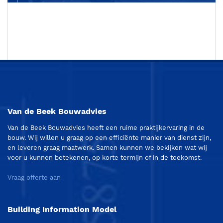
Van de Beek Bouwadvies
Van de Beek Bouwadvies heeft een ruime praktijkervaring in de
bouw. Wij willen u graag op een efficiënte manier van dienst zijn,
en leveren graag maatwerk. Samen kunnen we bekijken wat wij
voor u kunnen betekenen, op korte termijn of in de toekomst.
Vraag offerte aan
Building Information Model