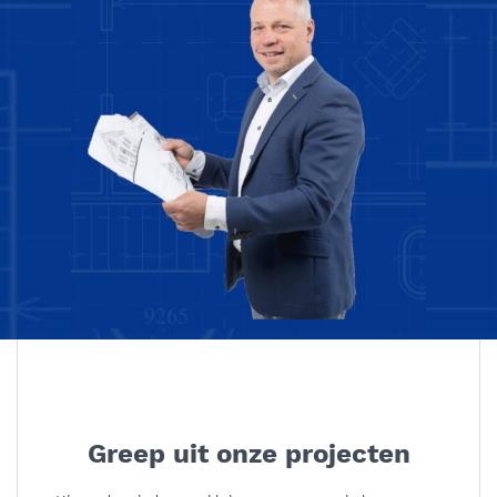
Greep uit onze projecten