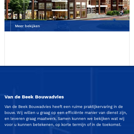
Meer bekijken
Van de Beek Bouwadvies
Van de Beek Bouwadvies heeft een ruime praktijkervaring in de
bouw. Wij willen u graag op een efficiënte manier van dienst zijn,
en leveren graag maatwerk. Samen kunnen we bekijken wat wij
voor u kunnen betekenen, op korte termijn of in de toekomst.