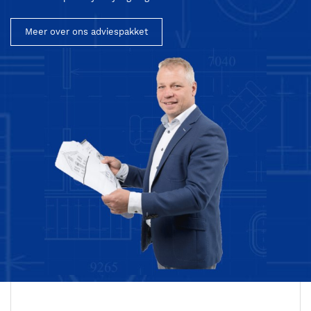
Meer over ons adviespakket