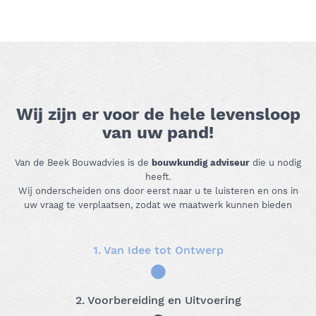
Wij zijn er voor de hele levensloop
van uw pand!
Van de Beek Bouwadvies is de
bouwkundig adviseur
die u nodig
heeft.
Wij onderscheiden ons door eerst naar u te luisteren en ons in
uw vraag te verplaatsen, zodat we maatwerk kunnen bieden
1. Van Idee tot Ontwerp
2. Voorbereiding en Uitvoering