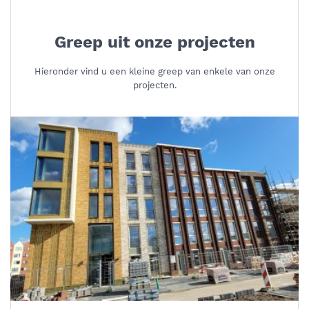
Greep uit onze projecten
Hieronder vind u een kleine greep van enkele van onze
projecten.