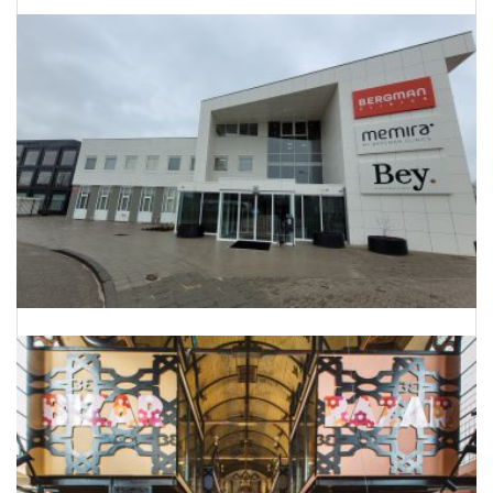
Energielabels 68 woningen Utrecht
Onderhoud Planning Bergman Clinics