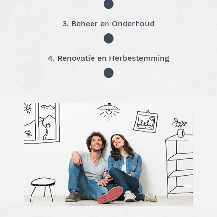
3. Beheer en Onderhoud
4. Renovatie en Herbestemming